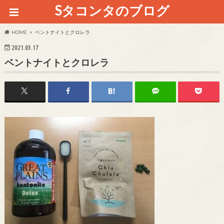
Sタコンタのブログ
HOME
ベントナイトとクロレラ
2021.03.17
ベントナイトとクロレラ