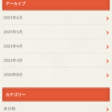
アーカイブ
2021年6月
2021年5月
2021年4月
2021年3月
2020年8月
カテゴリー
未分類