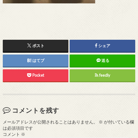
ポスト
シェア
はてブ
送る
Pocket
feedly
コメントを残す
メールアドレスが公開されることはありません。
※
が付いている欄
は必須項目です
コメント
※