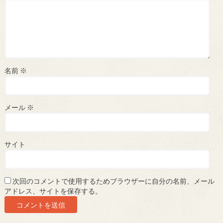
名前
※
メール
※
サイト
次回のコメントで使用するためブラウザーに自分の名前、メール
アドレス、サイトを保存する。