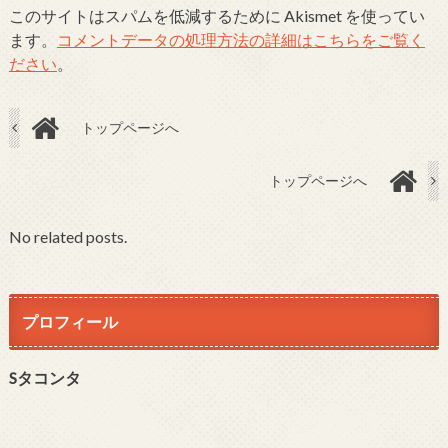
このサイトはスパムを低減するために Akismet を使ってい
ます。
コメントデータの処理方法の詳細はこちらをご覧く
ださい
。
トップページへ
トップページへ
No related posts.
プロフィール
Sタコンタ