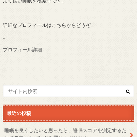
より良い睡眠を模索中です。
詳細なプロフィールはこちらからどうぞ
↓
プロフィール詳細
最近の投稿
睡眠を良くしたいと思ったら、睡眠スコアを測定するた