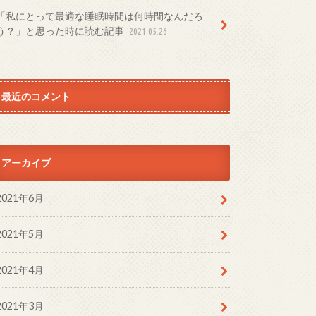
「私にとって最適な睡眠時間は何時間なんだろ
う？」と思った時に読む記事
2021.05.26
最近のコメント
アーカイブ
2021年6月
2021年5月
2021年4月
2021年3月