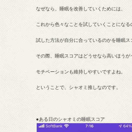
なぜなら、睡眠を改善していくためには、
これから色々なことを試していくことになる
試した方法が自分に合っているのかを睡眠ス
その際、睡眠スコアはどうせなら高いほうが
モチベーションも維持しやすいですよね。
ということで、シャオミ推しなのです。
●ある日のシャオミの睡眠スコア