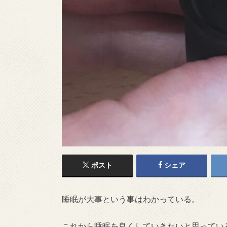
ポスト
シェア
睡眠が大事という事はわかっている。
これから睡眠を良くしていきたいと思ってい