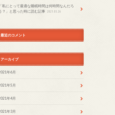
「私にとって最適な睡眠時間は何時間なんだろ
う？」と思った時に読む記事
2021.05.26
最近のコメント
アーカイブ
2021年6月
2021年5月
2021年4月
2021年3月