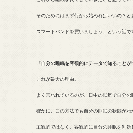
そのためにはまず何から始めればいいの？と
スマートバンドを買いましょう、という話で
「自分の睡眠を客観的にデータで知ることが
これが最大の理由。
よく言われているのが、日中の眠気で自分の
確かに、この方法でも自分の睡眠の状態がわ
主観的ではなく、客観的に自分の睡眠を判断