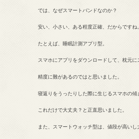
では、なぜスマートバンドなのか？
安い、小さい、ある程度正確、だからですね
たとえば、睡眠計測アプリ型。
スマホにアプリをダウンロードして、枕元に
精度に難があるのではと思いました。
寝返りをうったりした際に生じるスマホの傾
これだけで大丈夫？と正直思いました。
また、スマートウォッチ型は、値段が高いし