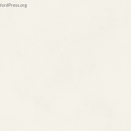
ordPress.org