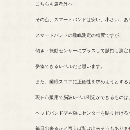
こちらも選考外へ。
その点、スマートバンドは安い、小さい、あ
スマートバンドの睡眠測定の精度ですが、
傾き・振動センサーにプラスして脈拍も測定
妥協できるレベルだと思います。
また、睡眠スコアに正確性を求めようとする
現在市販用で脳波レベル測定ができるものは
ヘッドバンド型や額にセンターを貼り付ける
毎日出来るかと言えば私は出来そうもありま