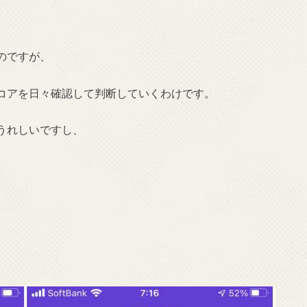
のですが、
コアを日々確認して判断していくわけです。
うれしいですし、