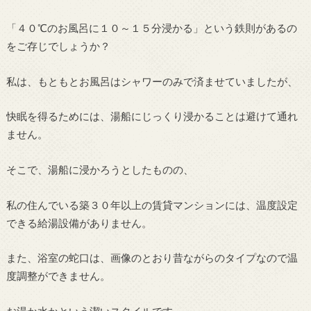
「４０℃のお風呂に１０～１５分浸かる」という鉄則があるの
をご存じでしょうか？
私は、もともとお風呂はシャワーのみで済ませていましたが、
快眠を得るためには、湯船にじっくり浸かることは避けて通れ
ません。
そこで、湯船に浸かろうとしたものの、
私の住んでいる築３０年以上の賃貸マンションには、温度設定
できる給湯設備がありません。
また、浴室の蛇口は、画像のとおり昔ながらのタイプなので温
度調整ができません。
お湯か水かという潔いスタイルです。