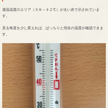
適温温度のエリア（３８～４２℃）が太い赤で示されていま
す。
見る角度を少し変えれば、ばっちりと現在の温度が確認できま
す。