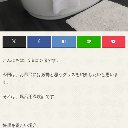
こんにちは、Sタコンタです。
今回は、お風呂には必携と思うグッズを紹介したいと思いま
す。
それは、風呂用温度計です。
快眠を得たい場合、