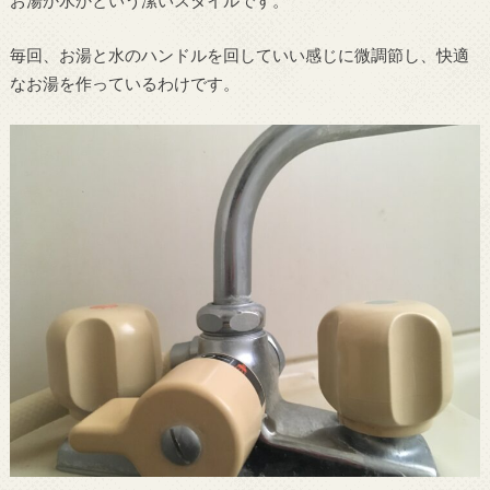
毎回、お湯と水のハンドルを回していい感じに微調節し、快適
なお湯を作っているわけです。