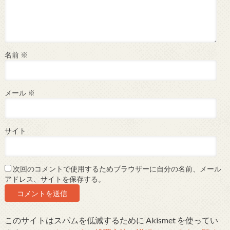
名前
※
メール
※
サイト
次回のコメントで使用するためブラウザーに自分の名前、メール
アドレス、サイトを保存する。
このサイトはスパムを低減するために Akismet を使ってい