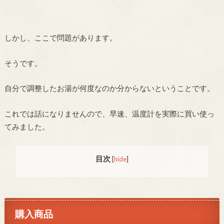
しかし、ここで問題があります。
そうです。
自分で調整したお湯が何度なのか分からないということです。
これでは話になりませんので、早速、温度計を実際に買い使っ
てみました。
目次
[
hide
]
購入商品