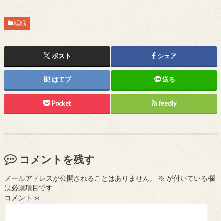
睡眠
ポスト
シェア
はてブ
送る
Pocket
feedly
コメントを残す
メールアドレスが公開されることはありません。
※
が付いている欄
は必須項目です
コメント
※