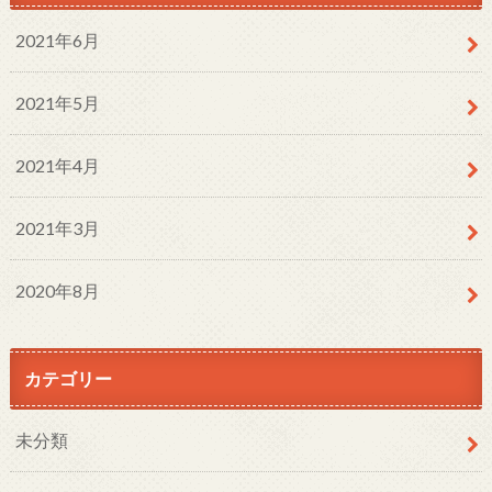
2021年6月
2021年5月
2021年4月
2021年3月
2020年8月
カテゴリー
未分類