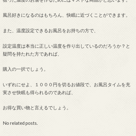
風呂好きになるのはもちろん、快眠に近づくことができます。
また、温度設定できるお風呂をお持ちの方で、
設定温度は本当に正しい温度を作り出しているのだろうか？と
疑問を持たれた方であれば、
購入の一択でしょう。
いずれにせよ、１０００円を切るお値段で、お風呂タイムを充
実させ快眠も得られるのであれば、
お得な買い物と言えるでしょう。
No related posts.