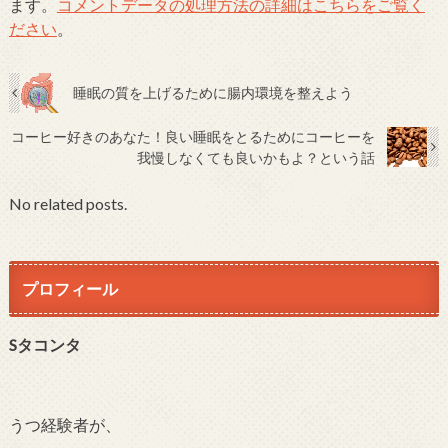
ます。
コメントデータの処理方法の詳細はこちらをご覧く
ださい
。
睡眠の質を上げるために腸内環境を整えよう
コーヒー好きのあなた！良い睡眠をとるためにコーヒーを
我慢しなくても良いかもよ？という話
No related posts.
プロフィール
Sタコンタ
うつ経験者が、