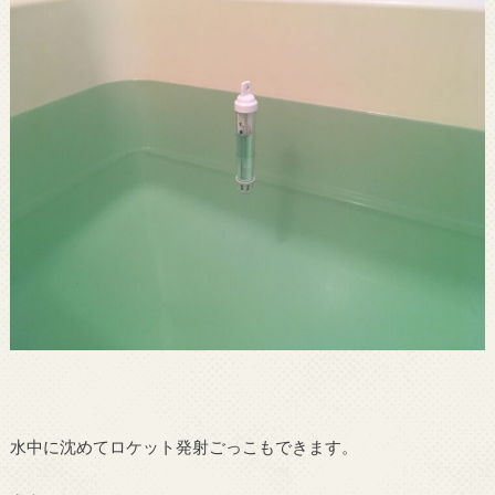
水中に沈めてロケット発射ごっこもできます。