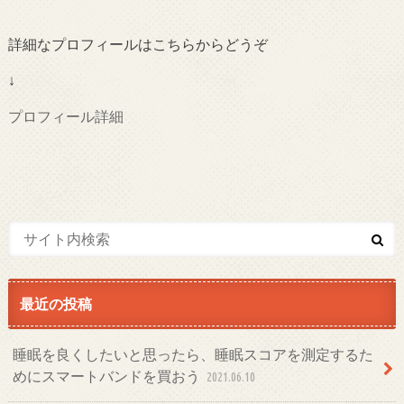
詳細なプロフィールはこちらからどうぞ
↓
プロフィール詳細
最近の投稿
睡眠を良くしたいと思ったら、睡眠スコアを測定するた
めにスマートバンドを買おう
2021.06.10