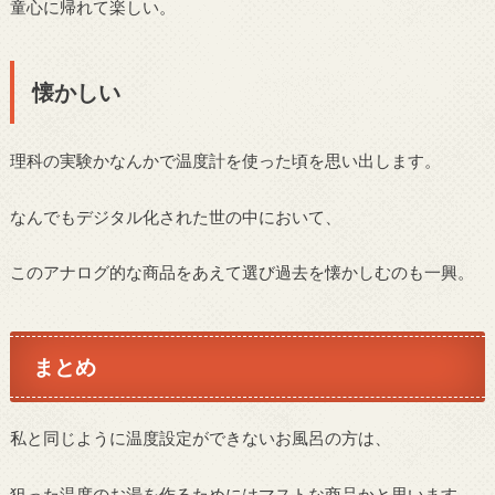
童心に帰れて楽しい。
懐かしい
理科の実験かなんかで温度計を使った頃を思い出します。
なんでもデジタル化された世の中において、
このアナログ的な商品をあえて選び過去を懐かしむのも一興。
まとめ
私と同じように温度設定ができないお風呂の方は、
狙った温度のお湯を作るためにはマストな商品かと思います。