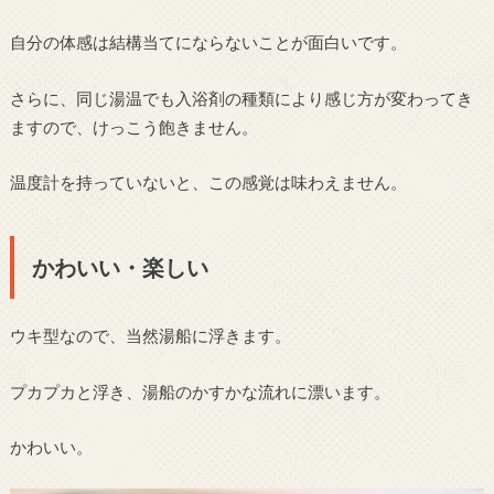
自分の体感は結構当てにならないことが面白いです。
さらに、同じ湯温でも入浴剤の種類により感じ方が変わってき
ますので、けっこう飽きません。
温度計を持っていないと、この感覚は味わえません。
かわいい・楽しい
ウキ型なので、当然湯船に浮きます。
プカプカと浮き、湯船のかすかな流れに漂います。
かわいい。