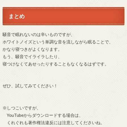
まとめ
騒音で眠れないのは辛いものですが、
ホワイトノイズという単調な音を流しながら眠ることで、
かなり寝つきがよくなります。
もう、騒音でイライラしたり、
寝つけなくてあせったりすることもなくなるはずです。
ぜひ、試してみてください！
※しつこいですが、
YouTubeからダウンロードする場合は、
くれぐれも著作権法違反には注意してくださいね。