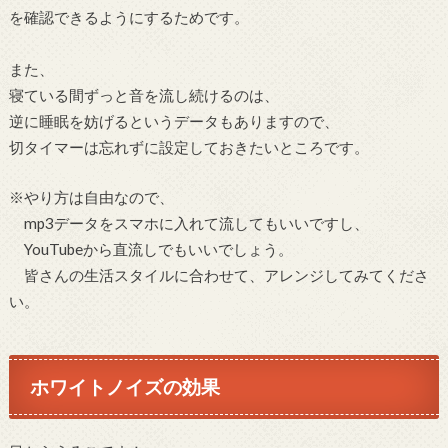
を確認できるようにするためです。
また、
寝ている間ずっと音を流し続けるのは、
逆に睡眠を妨げるというデータもありますので、
切タイマーは忘れずに設定しておきたいところです。
※やり方は自由なので、
mp3データをスマホに入れて流してもいいですし、
YouTubeから直流しでもいいでしょう。
皆さんの生活スタイルに合わせて、アレンジしてみてくださ
い。
ホワイトノイズの効果