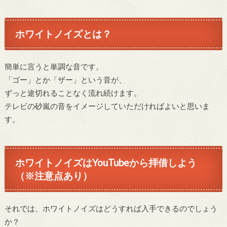
ホワイトノイズとは？
簡単に言うと単調な音です。
「ゴー」とか「ザー」という音が、
ずっと途切れることなく流れ続けます。
テレビの砂嵐の音をイメージしていただければよいと思いま
す。
ホワイトノイズはYouTubeから拝借しよう
（※注意点あり）
それでは、ホワイトノイズはどうすれば入手できるのでしょう
か？