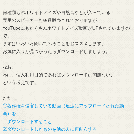
何種類ものホワイトノイズや自然音などが入っている
専用のスピーカーも多数販売されておりますが、
YouTubeにもたくさんホワイトノイズ動画がUPされていますの
で、
まずはいろいろ聞いてみることをおススメします。
お気に入りが見つかったらダウンロードしましょう。
なお、
私は、個人利用目的であればダウンロードは問題ない、
という考えです。
ただし、
①著作権を侵害している動画（違法にアップロードされた動
画）を
ダウンロードすること
②ダウンロードしたものを他の人に再配布する