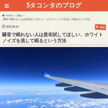
Sタコンタのブログ
HOME
睡眠
騒音で眠れない人は是非試してほしい、ホワイトノイズを流して眠るという方法
2020.08.26
睡眠
騒音で眠れない人は是非試してほしい、ホワイト
ノイズを流して眠るという方法