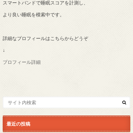
スマートバンドで睡眠スコアを計測し、
より良い睡眠を模索中です。
詳細なプロフィールはこちらからどうぞ
↓
プロフィール詳細
最近の投稿