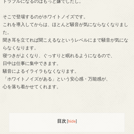
トラブルになるのはもっと嫌でしたし。
そこで登場するのがホワイトノイズです。
これを導入してからは、ほとんど騒音が気にならなくなりまし
た。
聞き耳を立てれば聞こえるなというレベルにまで騒音が気にな
らなくなります。
寝つきがよくなり、ぐっすりと眠れるようになるので、
日中は仕事に集中できます。
騒音によるイライラもなくなります。
「ホワイトノイズがある」という安心感・万能感が、
心を落ち着かせてくれます。
目次
[
hide
]