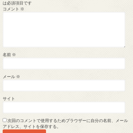
は必須項目です
コメント
※
名前
※
メール
※
サイト
次回のコメントで使用するためブラウザーに自分の名前、メール
アドレス、サイトを保存する。