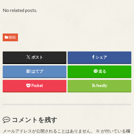
No related posts.
睡眠
ポスト
シェア
はてブ
送る
Pocket
feedly
コメントを残す
メールアドレスが公開されることはありません。
※
が付いている欄