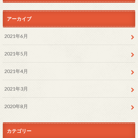
アーカイブ
2021年6月
2021年5月
2021年4月
2021年3月
2020年8月
カテゴリー