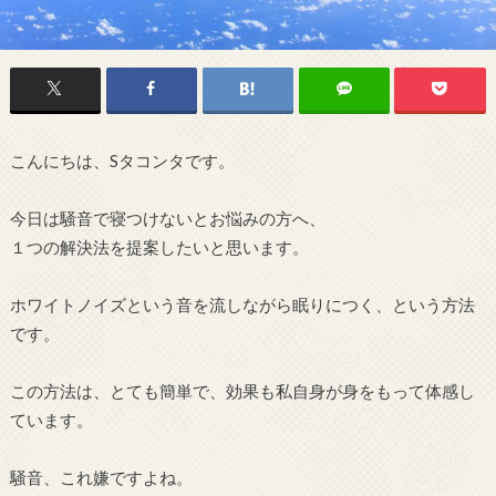
こんにちは、Sタコンタです。
今日は騒音で寝つけないとお悩みの方へ、
１つの解決法を提案したいと思います。
ホワイトノイズという音を流しながら眠りにつく、という方法
です。
この方法は、とても簡単で、効果も私自身が身をもって体感し
ています。
騒音、これ嫌ですよね。