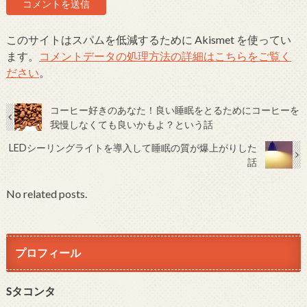
このサイトはスパムを低減するために Akismet を使ってい
ます。
コメントデータの処理方法の詳細はこちらをご覧く
ださい
。
コーヒー好きのあなた！良い睡眠をとるためにコーヒーを
我慢しなくても良いかもよ？という話
LEDシーリングライトを導入して睡眠の質が爆上がりした
話
No related posts.
プロフィール
Sタコンタ